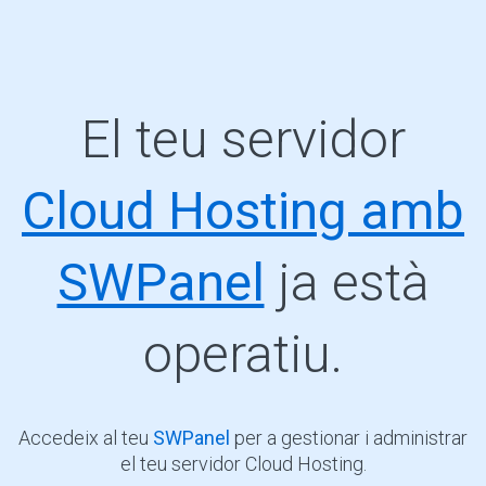
El teu servidor
Cloud Hosting amb
SWPanel
ja està
operatiu.
Accedeix al teu
SWPanel
per a gestionar i administrar
el teu servidor Cloud Hosting.